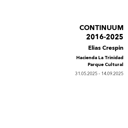
CONTINUUM
2016-2025
Elias Crespin
Hacienda La Trinidad
Parque Cultural
31.05.2025 - 14.09.2025